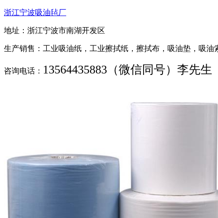
浙江宁波吸油毡厂
地址：浙江宁波市南湖开发区
生产销售：工业吸油纸，工业擦拭纸，擦拭布，吸油垫，吸油
13564435883（微信同号）李先生
咨询电话：