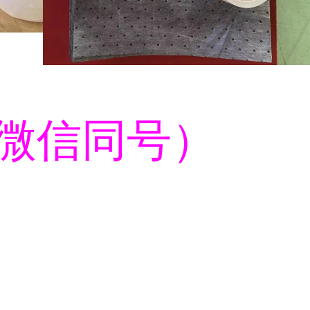
38（微信同号）